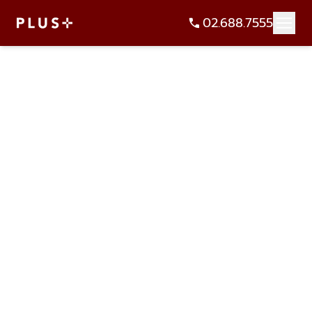
02.688.7555