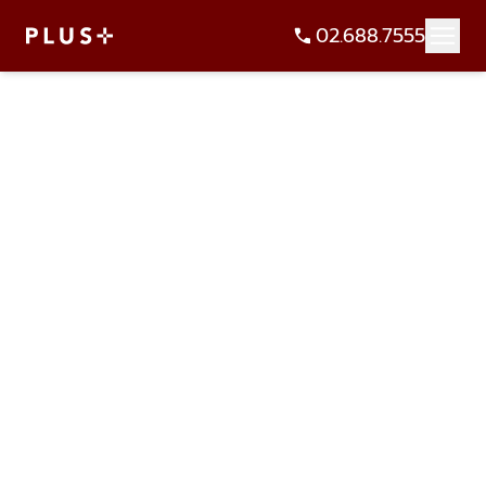
02.688.7555