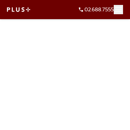
02.688.7555