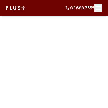
02.688.7555