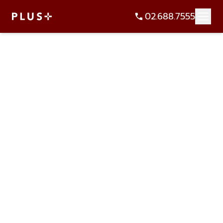
02.688.7555