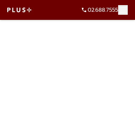
02.688.7555