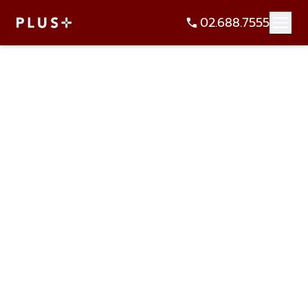
02.688.7555