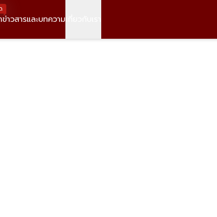
ด
า
ข่าวสารและบทความ
เกี่ยวกับเรา