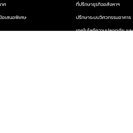
กาศ
ที่ปรึกษาธุรกิจอสังหาฯ
ะข้อเสนอพิเศษ
ปรึกษาระบบวิศวกรรมอาคาร
เทคโนโลยีความปลอดภัย และโซล
ธุรกิจ
บริการเพื่อการอยู่อาศัยจากพ