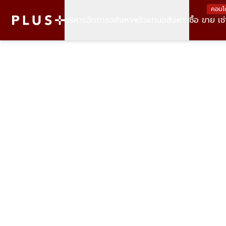
คอนโ
บริหารจัดการอสังหาฯ
ตัวแทนอสังหาฯ
ซื้อ ขาย เช่