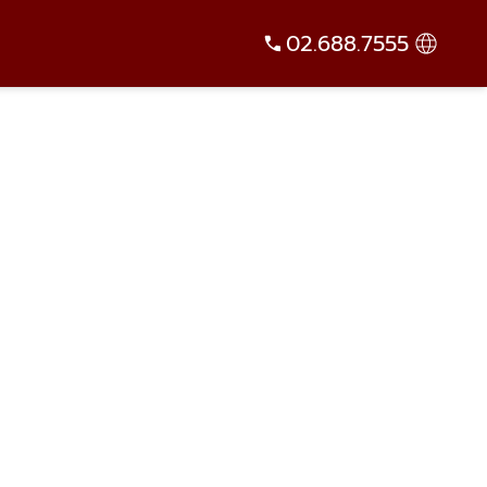
02.688.7555