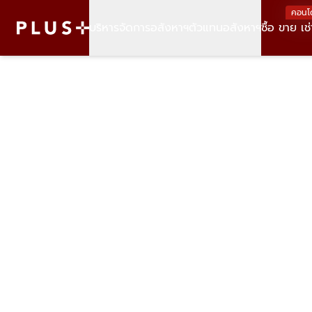
คอนโ
บริหารจัดการอสังหาฯ
ตัวแทนอสังหาฯ
ซื้อ ขาย เช่