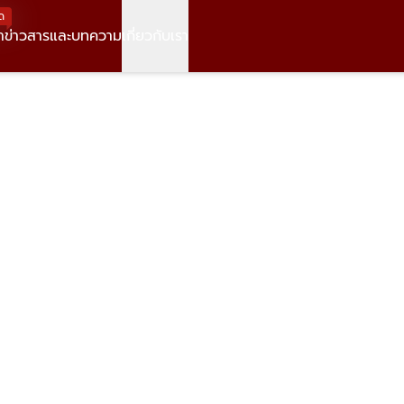
ด
า
ข่าวสารและบทความ
เกี่ยวกับเรา