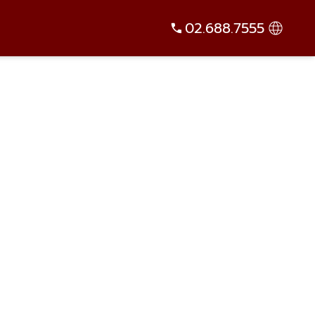
02.688.7555