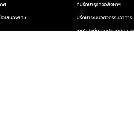
กาศ
ที่ปรึกษาธุรกิจอสังหาฯ
ะข้อเสนอพิเศษ
ปรึกษาระบบวิศวกรรมอาคาร
เทคโนโลยีความปลอดภัย และโซล
ธุรกิจ
บริการเพื่อการอยู่อาศัยจากพ