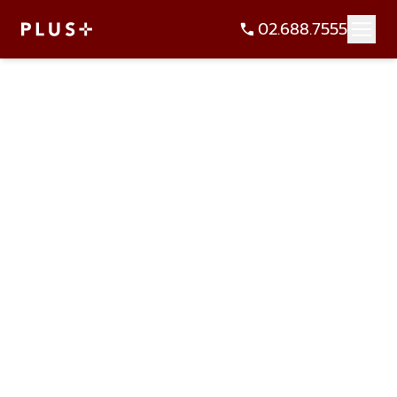
02.688.7555