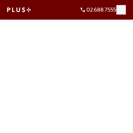
02.688.7555