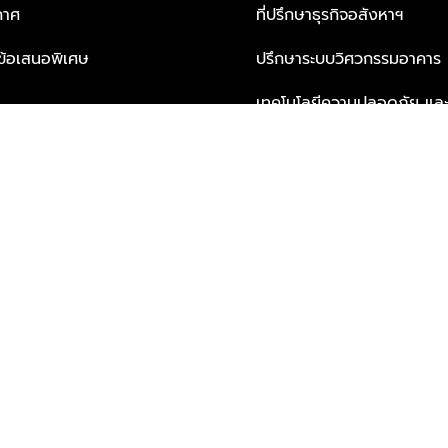
กาศ
ที่ปรึกษาธุรกิจอสังหาฯ
ะข้อเสนอพิเศษ
ปรึกษาระบบวิศวกรรมอาคาร
เทคโนโลยีความปลอดภัย และโซล
ธุรกิจ
บริการเพื่อการอยู่อาศัยจากพ