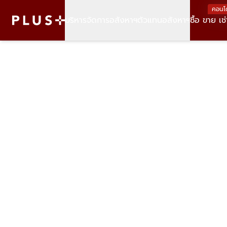
คอนโ
บริหารจัดการอสังหาฯ
ตัวแทนอสังหาฯ
ซื้อ ขาย เช่