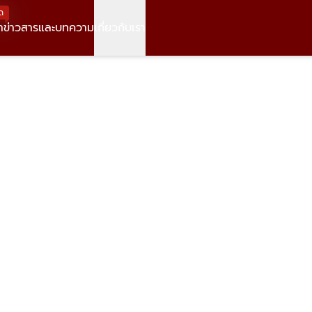
ด
า
ข่าวสารและบทความ
เกี่ยวกับเรา