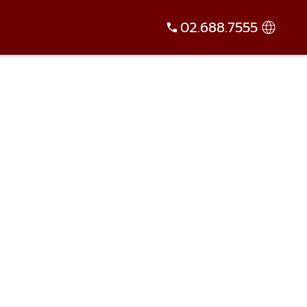
02.688.7555