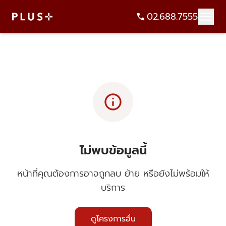
02.688.7555
info
ไม่พบข้อมูลนี้
หน้าที่คุณต้องการอาจถูกลบ ย้าย หรือยังไม่พร้อมให้
บริการ
ดูโครงการอื่น