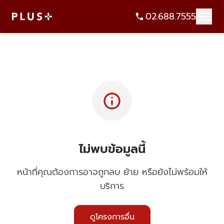
02.688.7555
info
ไม่พบข้อมูลนี้
หน้าที่คุณต้องการอาจถูกลบ ย้าย หรือยังไม่พร้อมให้
บริการ
ดูโครงการอื่น