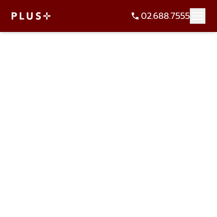
02.688.7555