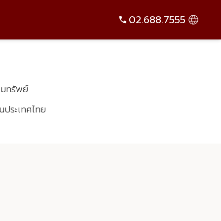
ิมทรัพย์
ย์ในประเทศไทย