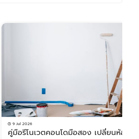
9 Jul 2026
ยม พร้อมเจาะ
คู่มือรีโนเวตคอนโดมือสอง เปลี่ยนห้องเก่า