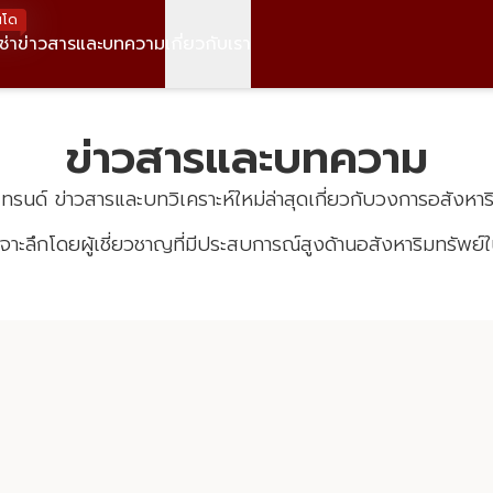
ข่าวสารและบทความ
ทรนด์ ข่าวสารและบทวิเคราะห์ใหม่ล่าสุดเกี่ยวกับวงการอสังหาร
เจาะลึกโดยผู้เชี่ยวชาญที่มีประสบการณ์สูงด้านอสังหาริมทรัพ